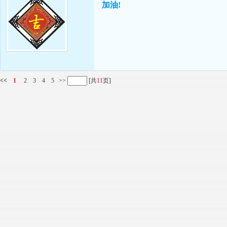
加油!
<<
1
2
3
4
5
>>
[共
11
页]