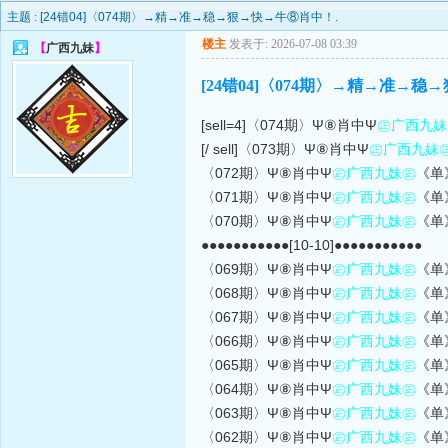
主题 :
[24错04]〈074期〉→精→准→稳→狠→快→牛⑧肖中！.
楼主
发表于: 2026-07-08 03:39
【
广西九妹
】
[24错04]〈074期〉→精→准→稳
[sell=4]〈074期〉Ψ⑧肖中Ψ
㊣广西九妹
[/ sell]〈073期〉Ψ⑧肖中Ψ
㊣广西九妹
〈072期〉Ψ⑧肖中Ψ
㊣广西九妹㊣
《单》
〈071期〉Ψ⑧肖中Ψ
㊣广西九妹㊣
《单》
〈070期〉Ψ⑧肖中Ψ
㊣广西九妹㊣
《单》
●●●●●●●●●●●[10-10]●●●●●●●●●●●
〈069期〉Ψ⑧肖中Ψ
㊣广西九妹㊣
《单》
〈068期〉Ψ⑧肖中Ψ
㊣广西九妹㊣
《单》
〈067期〉Ψ⑧肖中Ψ
㊣广西九妹㊣
《单》
〈066期〉Ψ⑧肖中Ψ
㊣广西九妹㊣
《单》
〈065期〉Ψ⑧肖中Ψ
㊣广西九妹㊣
《单》
〈064期〉Ψ⑧肖中Ψ
㊣广西九妹㊣
《单》
〈063期〉Ψ⑧肖中Ψ
㊣广西九妹㊣
《单》
〈062期〉Ψ⑧肖中Ψ
㊣广西九妹㊣
《单》