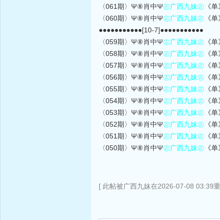
〈061期〉Ψ⑧肖中Ψ
㊣广西九妹㊣
《单》
〈060期〉Ψ⑧肖中Ψ
㊣广西九妹㊣
《单》
●●●●●●●●●●●[10-7]●●●●●●●●●●●
〈059期〉Ψ⑧肖中Ψ
㊣广西九妹㊣
《单》
〈058期〉Ψ⑧肖中Ψ
㊣广西九妹㊣
《单》
〈057期〉Ψ⑧肖中Ψ
㊣广西九妹㊣
《单》
〈056期〉Ψ⑧肖中Ψ
㊣广西九妹㊣
《单》
〈055期〉Ψ⑧肖中Ψ
㊣广西九妹㊣
《单》
〈054期〉Ψ⑧肖中Ψ
㊣广西九妹㊣
《单》
〈053期〉Ψ⑧肖中Ψ
㊣广西九妹㊣
《单》
〈052期〉Ψ⑧肖中Ψ
㊣广西九妹㊣
《单》
〈051期〉Ψ⑧肖中Ψ
㊣广西九妹㊣
《单》
〈050期〉Ψ⑧肖中Ψ
㊣广西九妹㊣
《单》
[ 此帖被广西九妹在2026-07-08 03:39