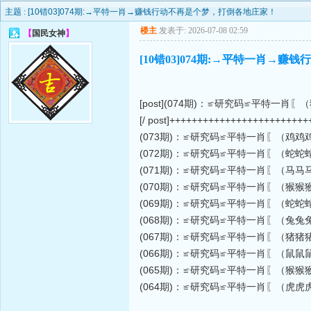
主题 :
[10错03]074期:→平特一肖→赚钱行动不再是个梦，打倒各地庄家！
楼主
发表于: 2026-07-08 02:59
【
国民女神
】
[10错03]074期:→平特一肖→
[post](074期)：≌研究码≌平特一肖
[/ post]+++++++++++++++++++++++++
(073期)：≌研究码≌平特一肖〖（鸡
(072期)：≌研究码≌平特一肖〖（蛇
(071期)：≌研究码≌平特一肖〖（马马
(070期)：≌研究码≌平特一肖〖（猴猴
(069期)：≌研究码≌平特一肖〖（蛇
(068期)：≌研究码≌平特一肖〖（兔
(067期)：≌研究码≌平特一肖〖（猪猪
(066期)：≌研究码≌平特一肖〖（鼠
(065期)：≌研究码≌平特一肖〖（猴
(064期)：≌研究码≌平特一肖〖（虎