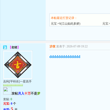
本帖最近打赏记录：
元宝:+6(江山如此多娇)
元宝:
沙发
发表于: 2026-07-09 19:22
【
老猪
】
dddddddddddddd
吉利[平特肖]一星高手
发帖
月入
十万
不是
梦
发贴:
0
元宝:
0
个
5
吉币:
元