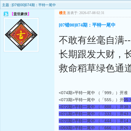
主题 :
[07错00]074期：平特一尾中
楼主
发表于: 2026-07-08 02:31
【
盖世豪侠
】
[07错00]074期：平特一尾中
不敢有丝毫自满-
长期跟发大财，
救命稻草绿色通
<074期>平特一尾中 （「999」）开
准
<073期>平特一尾中 （「555」）开
05
<072期>平特一尾中 （「888」）开
38
<071期>平特一尾中 （「333」）开
43
<070期>平特一尾中 （「444」）开
14
<069期>平特一尾中 （「666」）开
26