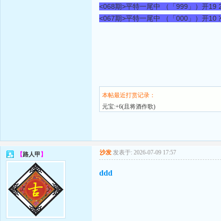
<068期>平特一尾中 （「999」）开
19 
<067期>平特一尾中 （「000」）开
10
本帖最近打赏记录：
元宝:+6(且将酒作歌)
沙发
发表于: 2026-07-09 17:57
【
路人甲
】
ddd