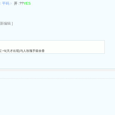
﹤平码﹥
开 :??
YES
重新编辑 ]
宝:+6(天才出现)与人玫瑰手留余香