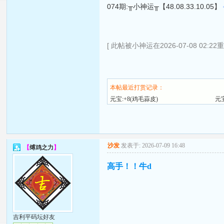
074期:╥小神运╥【48.08.33.10.05】
[ 此帖被小神运在2026-07-08 02:22
本帖最近打赏记录：
元宝:+8(鸡毛蒜皮)
元
沙发
发表于: 2026-07-09 16:48
【
缚鸡之力
】
高手！！牛d
吉利平码坛好友