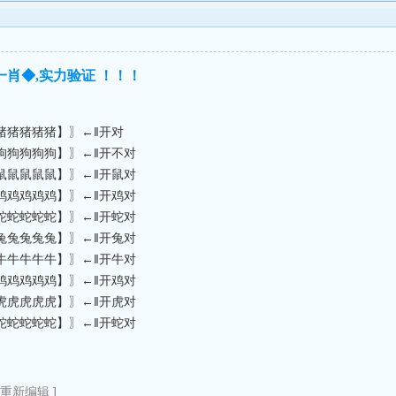
特一肖◆,实力验证 ！！！
猪猪猪猪猪猪】〗←‖开对
狗狗狗狗狗狗】〗←‖开不对
鼠鼠鼠鼠鼠鼠】〗←‖开鼠对
鸡鸡鸡鸡鸡鸡】〗←‖开鸡对
蛇蛇蛇蛇蛇蛇】〗←‖开蛇对
兔兔兔兔兔兔】〗←‖开兔对
牛牛牛牛牛牛】〗←‖开牛对
鸡鸡鸡鸡鸡鸡】〗←‖开鸡对
虎虎虎虎虎虎】〗←‖开虎对
蛇蛇蛇蛇蛇蛇】〗←‖开蛇对
1重新编辑 ]