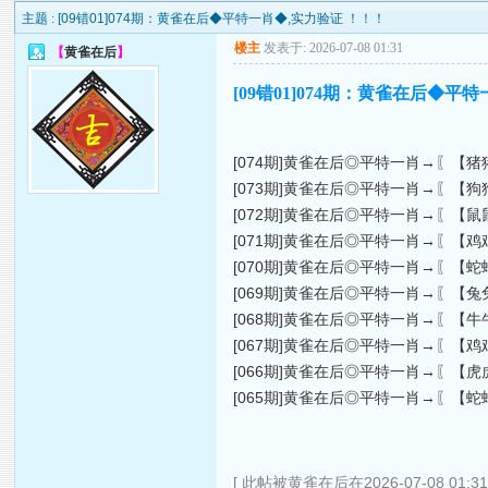
主题 :
[09错01]074期：黄雀在后◆平特一肖◆,实力验证 ！！！
楼主
发表于: 2026-07-08 01:31
【
黄雀在后
】
[09错01]074期：黄雀在后◆平
[074期]黄雀在后◎平特一肖→〖【
[073期]黄雀在后◎平特一肖→〖【
[072期]黄雀在后◎平特一肖→〖【
[071期]黄雀在后◎平特一肖→〖【
[070期]黄雀在后◎平特一肖→〖【
[069期]黄雀在后◎平特一肖→〖【
[068期]黄雀在后◎平特一肖→〖【
[067期]黄雀在后◎平特一肖→〖【
[066期]黄雀在后◎平特一肖→〖【
[065期]黄雀在后◎平特一肖→〖【
[ 此帖被黄雀在后在2026-07-08 01:3