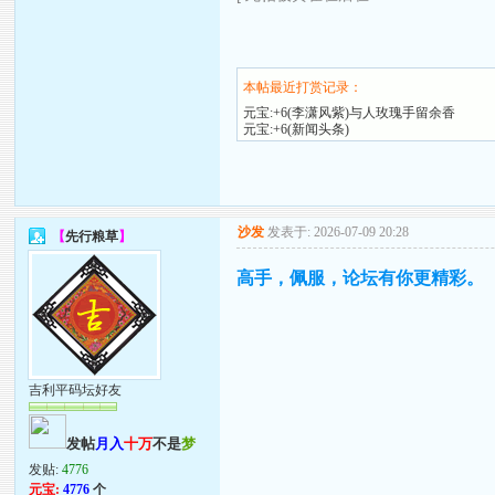
本帖最近打赏记录：
元宝:+6(李潇风紫)与人玫瑰手留余香
元宝:+6(新闻头条)
沙发
发表于: 2026-07-09 20:28
【
先行粮草
】
高手，佩服，论坛有你更精彩。
吉利平码坛好友
发帖
月入
十万
不是
梦
发贴:
4776
元宝:
4776
个