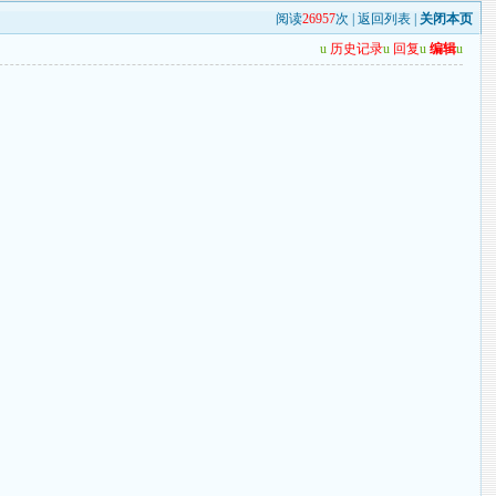
阅读
26957
次 |
返回列表
|
关闭本页
u
历史记录
u
回复
u
编辑
u