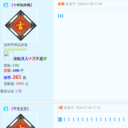
板凳
发表于: 2026-07-09 17:40
【
十年怕井绳
】
111
吉利平码坛好友
发帖
月入
十万
不是
梦
发贴:
4386
元宝:
4386
个
265
吉币:
元
贡献值:
43991
点
最近认证:
0 期
3楼
发表于: 2026-07-09 17:10
【
千王之王
】
顶！！！！！！！！！！！！！！