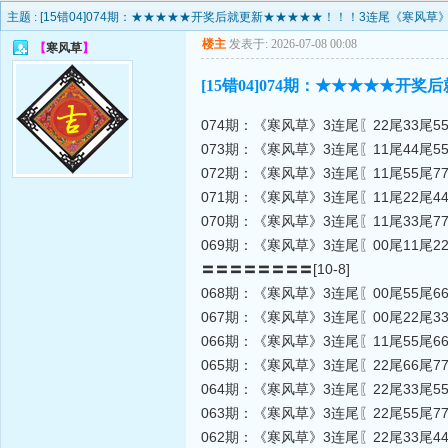
主题 :
[15错04]074期：★★★★★开奖后就更新★★★★★！！！3连尾《寒风草
楼主
发表于: 2026-07-08 00:08
【
寒风草
】
[15错04]074期：★★★★★
074期：《寒风草》3连尾〖22尾33尾5
073期：《寒风草》3连尾〖11尾44尾55尾
072期：《寒风草》3连尾〖11尾55尾77尾
071期：《寒风草》3连尾〖11尾22尾44尾5
070期：《寒风草》3连尾〖11尾33尾77尾8
069期：《寒风草》3连尾〖00尾11尾22尾6
〓〓〓〓〓〓〓〓[10-8]
068期：《寒风草》3连尾〖00尾55尾66尾7
067期：《寒风草》3连尾〖00尾22尾33尾
066期：《寒风草》3连尾〖11尾55尾66尾77
065期：《寒风草》3连尾〖22尾66尾77尾8
064期：《寒风草》3连尾〖22尾33尾55尾7
063期：《寒风草》3连尾〖22尾55尾77尾9
062期：《寒风草》3连尾〖22尾33尾44尾8