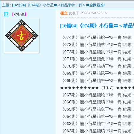
主题 :
[16错04]《074期》小行星〓＜精品平特一肖＞〓全网最准!
楼主
发表于: 2026-07-07 23:15
【
小行星
】
[16错04]《074期》小行星〓＜
《074期》囍小行星囍蛇平特一肖 結果 : 0
《073期》囍小行星囍羊平特一肖 結果 : 
《072期》囍小行星囍鼠平特一肖 結果 : 
《071期》囍小行星囍兔平特一肖 結果 : 
《070期》囍小行星囍鸡平特一肖 結果 : 
《069期》囍小行星囍鼠平特一肖 結果 : 
《068期》囍小行星囍牛平特一肖 結果 : 
★★★★★★★★★★（10-7）★★★★
《067期》囍小行星囍蛇平特一肖 結果 : 
《066期》囍小行星囍鸡平特一肖 結果 : 
《065期》囍小行星囍兔平特一肖 結果 : 
《064期》囍小行星囍羊平特一肖 結果 : 
《063期》囍小行星囍牛平特一肖 結果 : 
《062期》囍小行星囍鸡平特一肖 結果 : 