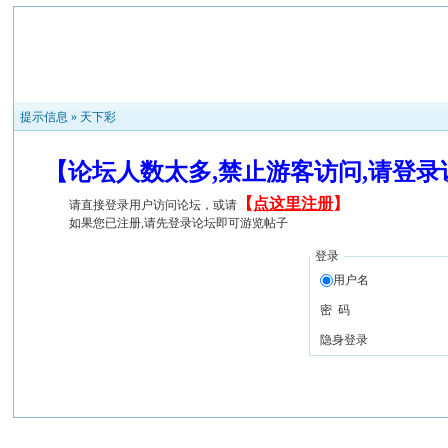
提示信息 »
天下彩
【论坛人数太多,禁止游客访问,请登
【
点这里注册
】
请直接登录用户访问论坛，或请
如果您已注册,请先登录论坛即可游览帖子
登录
用户名
密 码
隐身登录