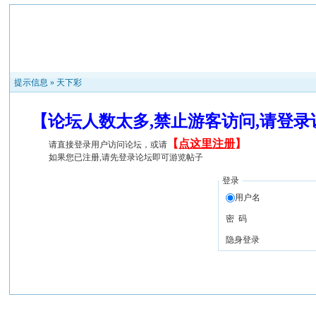
提示信息 »
天下彩
【论坛人数太多,禁止游客访问,请登
【
点这里注册
】
请直接登录用户访问论坛，或请
如果您已注册,请先登录论坛即可游览帖子
登录
用户名
密 码
隐身登录