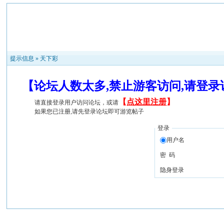
提示信息 »
天下彩
【论坛人数太多,禁止游客访问,请登
【
点这里注册
】
请直接登录用户访问论坛，或请
如果您已注册,请先登录论坛即可游览帖子
登录
用户名
密 码
隐身登录