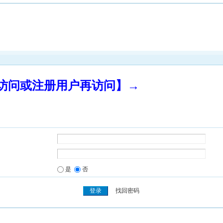
录访问或注册用户再访问】→
是
否
找回密码