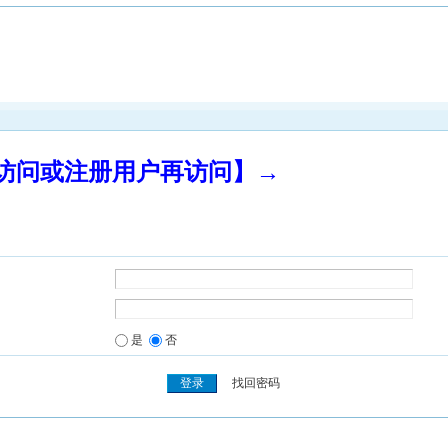
录访问或注册用户再访问】→
是
否
找回密码