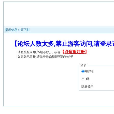
提示信息 »
天下彩
【论坛人数太多,禁止游客访问,请登
【
点这里注册
】
请直接登录用户访问论坛，或请
如果您已注册,请先登录论坛即可游览帖子
登录
用户名
密 码
隐身登录