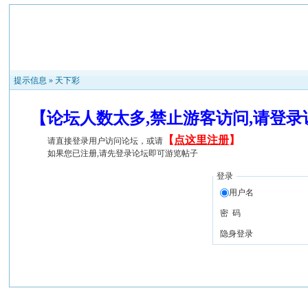
提示信息 »
天下彩
【论坛人数太多,禁止游客访问,请登
【
点这里注册
】
请直接登录用户访问论坛，或请
如果您已注册,请先登录论坛即可游览帖子
登录
用户名
密 码
隐身登录