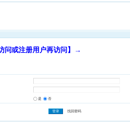
录访问或注册用户再访问】→
是
否
找回密码