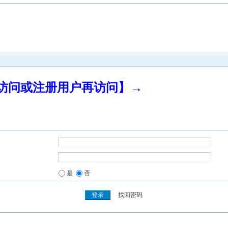
录访问或注册用户再访问】→
是
否
找回密码