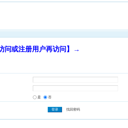
录访问或注册用户再访问】→
是
否
找回密码