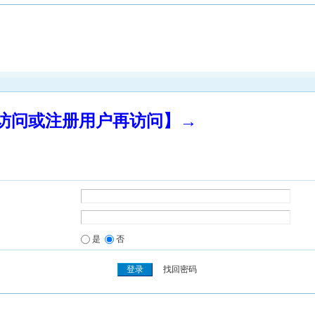
录访问或注册用户再访问】→
是
否
找回密码