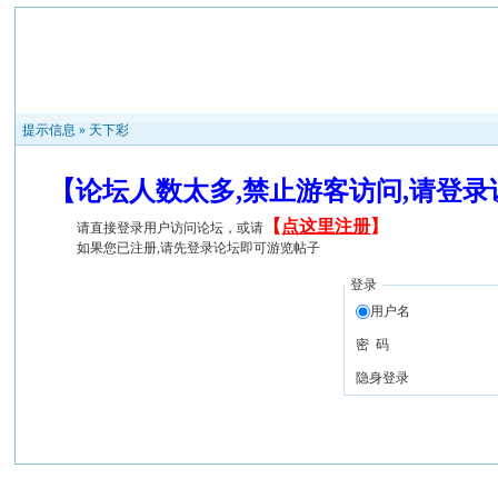
提示信息 »
天下彩
【论坛人数太多,禁止游客访问,请登
【
点这里注册
】
请直接登录用户访问论坛，或请
如果您已注册,请先登录论坛即可游览帖子
登录
用户名
密 码
隐身登录